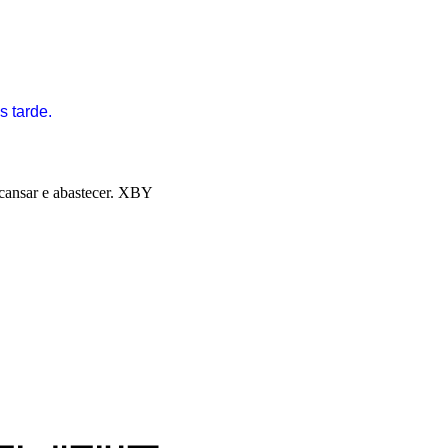
s tarde.