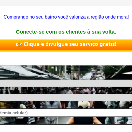
Comprando no seu bairro você valoriza a região onde mora!
Conecte-se com os clientes à sua volta.