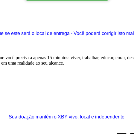
ue se este será o local de entrega - Você poderá corrigir isto mai
Sua doação mantém o XBY vivo, local e independente.