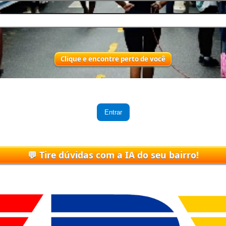
Entrar