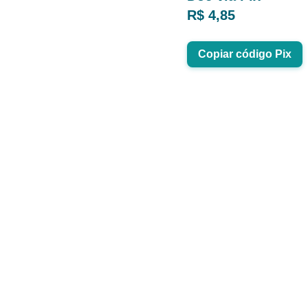
R$ 4,85
Copiar código Pix